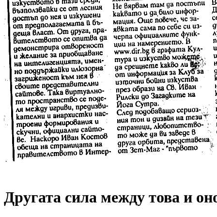
Другата сила между това и он