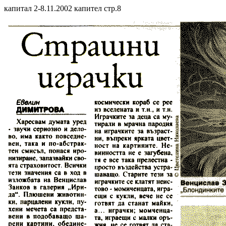
капитал 2-8.11.2002 капител стр.8