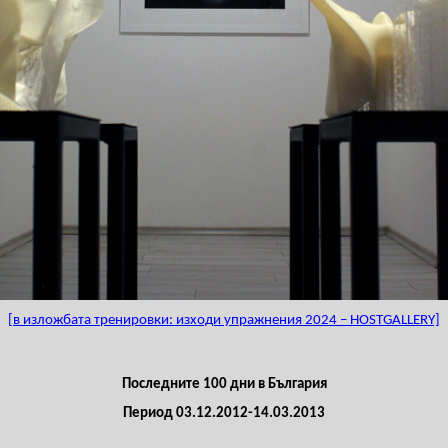
[в изложбата тренировки: изходи упражнения 2024 – HOSTGALLERY]
Последните 100 дни в България
Период 03.12.2012-14.03.2013